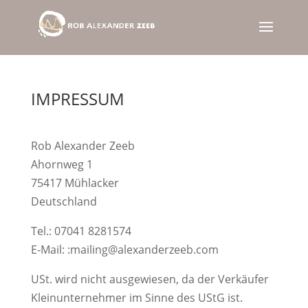
IMPRESSUM
Rob Alexander Zeeb
Ahornweg 1
75417 Mühlacker
Deutschland
Tel.: 07041 8281574
E-Mail: :mailing@alexanderzeeb.com
USt. wird nicht ausgewiesen, da der Verkäufer
Kleinunternehmer im Sinne des UStG ist.